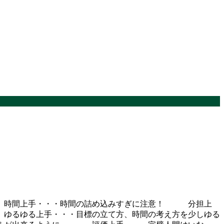
。 時間上手・・・時間の詰め込みすぎに注意！ 分担上
ゆるゆる上手・・・目標の立て方、時間の考え方を少しゆる