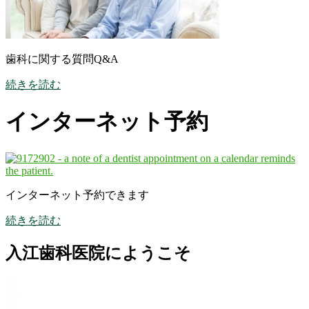
歯科に関する質問Q&A
続きを読む
インターネット予約
インターネット予約できます
続きを読む
入江歯科医院にようこそ