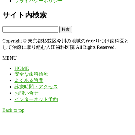
プライバシーポリシー
サイト内検索
検
索:
Copyright © 東京都杉並区今川の地域のかかりつけ歯科医と
して治療に取り組む入江歯科医院 All Rights Reserved.
MENU
HOME
安全な歯科治療
よくある質問
診療時間・アクセス
お問い合せ
インターネット予約
Back to top