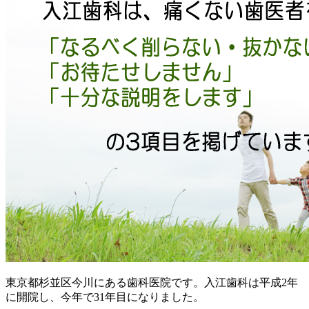
東京都杉並区今川にある歯科医院です。入江歯科は平成2年
に開院し、今年で31年目になりました。