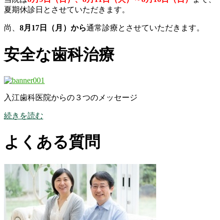
夏期休診日とさせていただきます。
尚、
8月17日（月）から
通常診療とさせていただきます。
安全な歯科治療
入江歯科医院からの３つのメッセージ
続きを読む
よくある質問