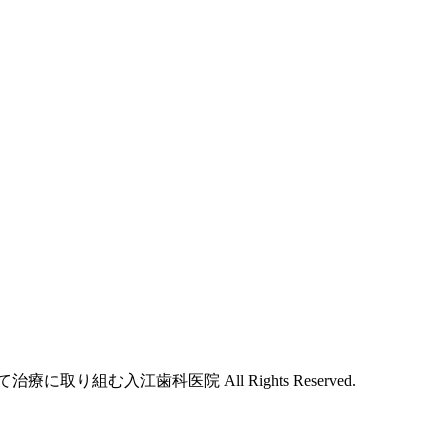
取り組む入江歯科医院 All Rights Reserved.