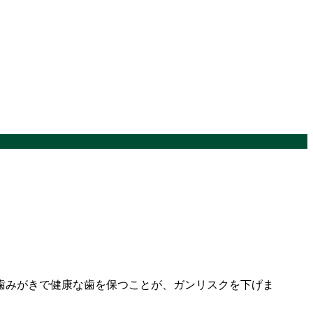
みがきで健康な歯を保つことが、ガンリスクを下げま