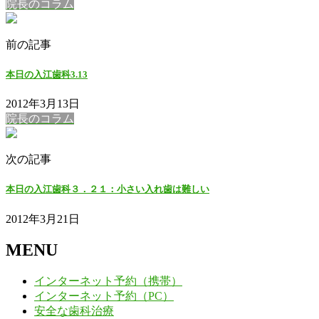
院長のコラム
前の記事
本日の入江歯科3.13
2012年3月13日
院長のコラム
次の記事
本日の入江歯科３．２１：小さい入れ歯は難しい
2012年3月21日
MENU
インターネット予約（携帯）
インターネット予約（PC）
安全な歯科治療