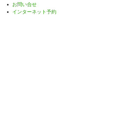
お問い合せ
インターネット予約