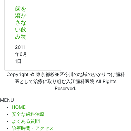
歯を
溶か
さな
い飲
み物
2011
年6月
1日
Copyright © 東京都杉並区今川の地域のかかりつけ歯科
医として治療に取り組む入江歯科医院 All Rights
Reserved.
MENU
HOME
安全な歯科治療
よくある質問
診療時間・アクセス