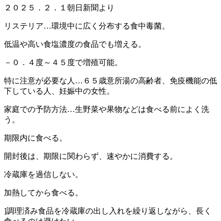
２０２５．２．１朝日新聞より
リステリア…環境中に広く分布する食中毒菌。
低温や高い食塩濃度の食品でも増える。
－０．４度～４５度で増殖可能。
特に注意が必要な人…６５歳意所湯の高齢者、免疫機能の低
下している人、妊娠中の女性。
家庭での予防方法…生野菜や果物などは食べる前によく洗
う。
期限内に食べる。
開封後は、期限に関わらず、速やかに消費する。
冷蔵庫を過信しない。
加熱してから食べる。
]調理済み食品を冷蔵庫の出し入れを繰り返しながら、長く