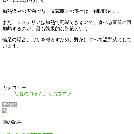
食べるのは避けたい。
加熱済みの煮物でも、冷蔵庫での保存は１週間以内に。
また、リステリアは加熱で死滅できるので、食べる直前に再
加熱するのが、最も効果的な対策という。
輪足の場合、ガサを減らすため、野菜はすべて温野菜にして
います。
カテゴリー
院長のコラム
、
院長ブログ
未分類
前の記事