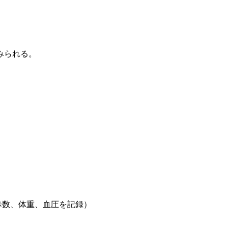
みられる。
歩数、体重、血圧を記録）