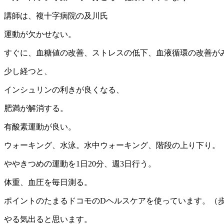
講師は、複十字病院の及川氏
運動が欠かせない。
すぐに、血糖値の改善、ストレスの低下、血液循環の改善が
少し経つと、
インシュリンの利きが良くなる、
肥満が解消する。
有酸素運動が良い。
ウォーキング、水泳。水中ウォーキング、階段の上り下り。
ややきつめの運動を1日20分、週3日行う。
体重、血圧を毎日測る。
ポイントのたまるドコモのDヘルスケアを使っています。（
やる気出ると思います。