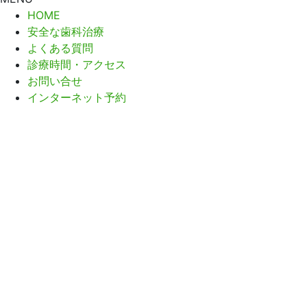
HOME
安全な歯科治療
よくある質問
診療時間・アクセス
お問い合せ
インターネット予約