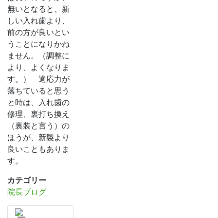
無いとなると、新
しい入れ歯より、
前の方が良いとい
うことになりかね
ません。（調整に
より、よくなりま
す。） 適応力が
落ちていると思う
と時は、入れ歯の
修理、裏打ち換え
（裏装と言う）の
ほうが、新製より
良いこともありま
す。
カテゴリー
院長ブログ