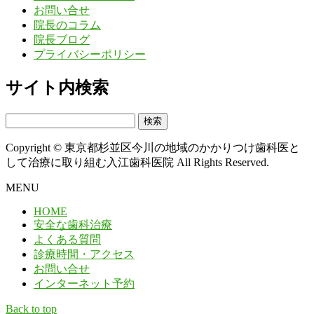
お問い合せ
院長のコラム
院長ブログ
プライバシーポリシー
サイト内検索
検
索:
Copyright © 東京都杉並区今川の地域のかかりつけ歯科医と
して治療に取り組む入江歯科医院 All Rights Reserved.
MENU
HOME
安全な歯科治療
よくある質問
診療時間・アクセス
お問い合せ
インターネット予約
Back to top