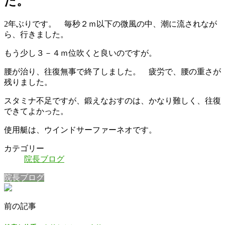
た。
2年ぶりです。 毎秒２ｍ以下の微風の中、潮に流されなが
ら、行きました。
もう少し３－４ｍ位吹くと良いのですが。
腰が治り、往復無事で終了しました。 疲労で、腰の重さが
残りました。
スタミナ不足ですが、鍛えなおすのは、かなり難しく、往復
できてよかった。
使用艇は、ウインドサーファーネオです。
カテゴリー
院長ブログ
院長ブログ
前の記事