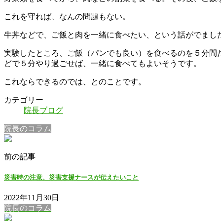
これを守れば、なんの問題もない。
牛丼などで、ご飯と肉を一緒に食べたい、という話がでまし
実験したところ、ご飯（パンでも良い）を食べるのを５分間
どで５分やり過ごせば、一緒に食べてもよいそうです。
これならできるのでは、とのことです。
カテゴリー
院長ブログ
院長のコラム
前の記事
災害時の注意、災害支援ナースが伝えたいこと
2022年11月30日
院長のコラム