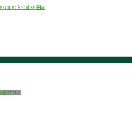
院長ブログ