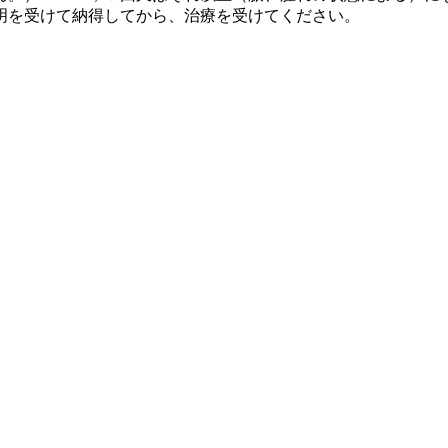
明を受けて納得してから、治療を受けてください。