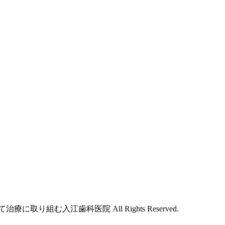
取り組む入江歯科医院 All Rights Reserved.