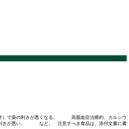
青汁）で薬の利きが悪くなる。 高脂血症治療約、カルシウ
、利きが悪い。 など。 注意すべき食品は、添付文書に書