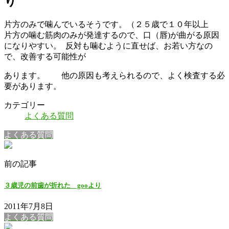
り
片方のみで噛んでいるそうです。（２５歳で１０年以上
片方の噛む筋肉のみが発達するので、口（唇)が曲がる原因
になりやすい。 反対も噛むように直せば、お若い方なの
で、改善する可能性が
あります。 他の原因も考えられるので、よく検査する必
要があります。
カテゴリー
よくある質問
よくある質問
前の記事
３歳児の前歯が折れた gooより
2011年7月8日
よくある質問