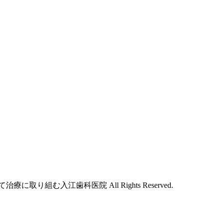
取り組む入江歯科医院 All Rights Reserved.