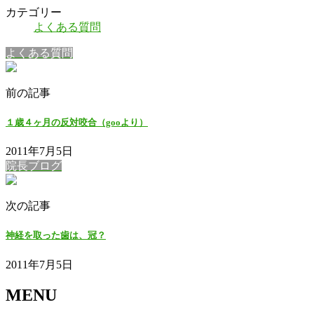
カテゴリー
よくある質問
よくある質問
前の記事
１歳４ヶ月の反対咬合（gooより）
2011年7月5日
院長ブログ
次の記事
神経を取った歯は、冠？
2011年7月5日
MENU