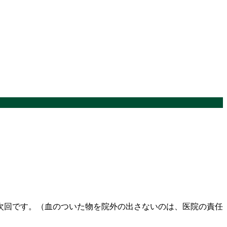
次回です。（血のついた物を院外の出さないのは、医院の責任