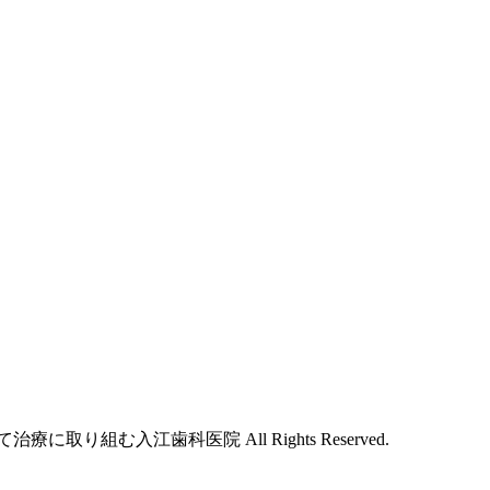
取り組む入江歯科医院 All Rights Reserved.