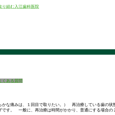
よくある質問
らかな痛みは、１回目で取りたい。） 再治療している歯の状
ずです。 一般に、再治療は時間がかかり、普通にする場合の