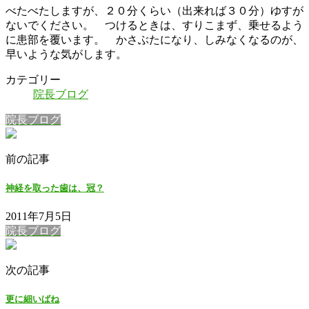
べたべたしますが、２０分くらい（出来れば３０分）ゆすが
ないでください。 つけるときは、すりこまず、乗せるよう
に患部を覆います。 かさぶたになり、しみなくなるのが、
早いような気がします。
カテゴリー
院長ブログ
院長ブログ
前の記事
神経を取った歯は、冠？
2011年7月5日
院長ブログ
次の記事
更に細いばね